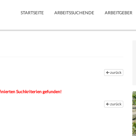
STARTSEITE
ARBEITSSUCHENDE
ARBEITGEBER
zurück
inierten Suchkriterien gefunden!
zurück