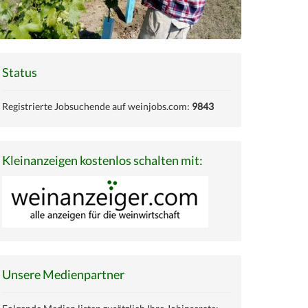
Status
Registrierte Jobsuchende auf weinjobs.com:
9843
Kleinanzeigen kostenlos schalten mit:
Unsere Medienpartner