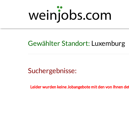
Gewählter Standort:
Luxemburg
Suchergebnisse:
Leider wurden keine Jobangebote mit den von Ihnen def