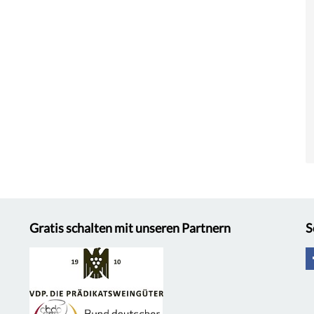
Gratis schalten mit unseren Partnern
S