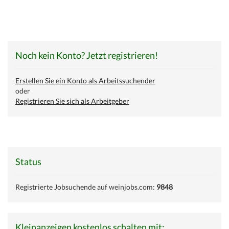
Noch kein Konto? Jetzt registrieren!
Erstellen Sie ein Konto als Arbeitssuchender
oder
Registrieren Sie sich als Arbeitgeber
Status
Registrierte Jobsuchende auf weinjobs.com:
9848
Kleinanzeigen kostenlos schalten mit: