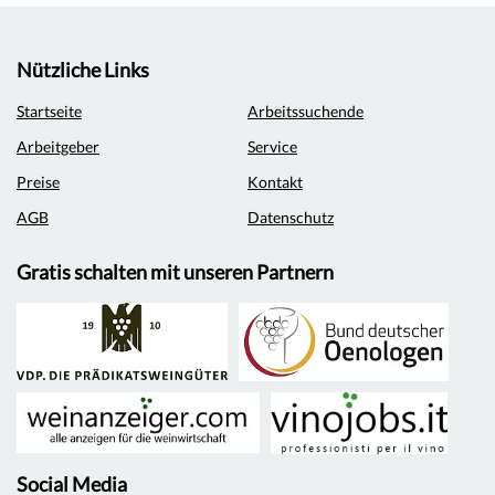
Nützliche Links
Startseite
Arbeitssuchende
Arbeitgeber
Service
Preise
Kontakt
AGB
Datenschutz
Gratis schalten mit unseren Partnern
Social Media