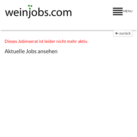
MENU
zurück
Dieses Jobinserat ist leider nicht mehr aktiv.
Aktuelle Jobs ansehen