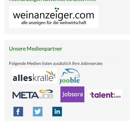
Unsere Medienpartner
Folgende Medien listen zusätzlich Ihre Jobinserate: