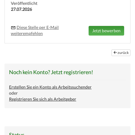
Veröffentlicht
27.07.2026
Diese Stelle per E-Mail
weiterempfehlen
zurück
Noch kein Konto? Jetzt registrieren!
Erstellen Sie ein Konto als Arbeitssuchender
oder
Registrieren Sie sich als Arbeitgeber
Status