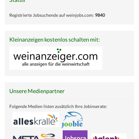
Registrierte Jobsuchende auf weinjobs.com:
9840
Kleinanzeigen kostenlos schalten mit:
Unsere Medienpartner
Folgende Medien listen zusätzlich Ihre Jobinserate: