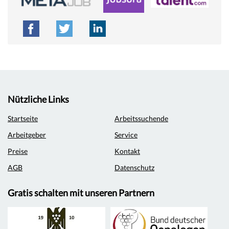
Nützliche Links
Startseite
Arbeitssuchende
Arbeitgeber
Service
Preise
Kontakt
AGB
Datenschutz
Gratis schalten mit unseren Partnern