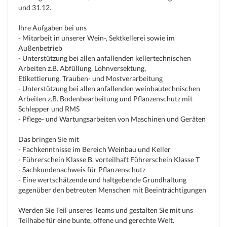
und 31.12.
Ihre Aufgaben bei uns
- Mitarbeit in unserer Wein-, Sektkellerei sowie im
Außenbetrieb
- Unterstützung bei allen anfallenden kellertechnischen
Arbeiten z.B. Abfüllung, Lohnversektung,
Etikettierung, Trauben- und Mostverarbeitung
- Unterstützung bei allen anfallenden weinbautechnischen
Arbeiten z.B. Bodenbearbeitung und Pflanzenschutz mit
Schlepper und RMS
- Pflege- und Wartungsarbeiten von Maschinen und Geräten
Das bringen Sie mit
- Fachkenntnisse im Bereich Weinbau und Keller
- Führerschein Klasse B, vorteilhaft Führerschein Klasse T
- Sachkundenachweis für Pflanzenschutz
- Eine wertschätzende und haltgebende Grundhaltung
gegenüber den betreuten Menschen mit Beeinträchtigungen
Werden Sie Teil unseres Teams und gestalten Sie mit uns
Teilhabe für eine bunte, offene und gerechte Welt.