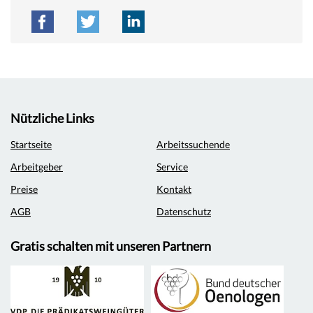
Nützliche Links
Startseite
Arbeitssuchende
Arbeitgeber
Service
Preise
Kontakt
AGB
Datenschutz
Gratis schalten mit unseren Partnern