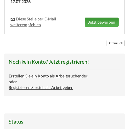
17.07.2026
Diese Stelle per E-Mail
weiterempfehlen
zurück
Noch kein Konto? Jetzt registrieren!
Erstellen Sie ein Konto als Arbeitssuchender
oder
Registrieren Sie sich als Arbeitgeber
Status