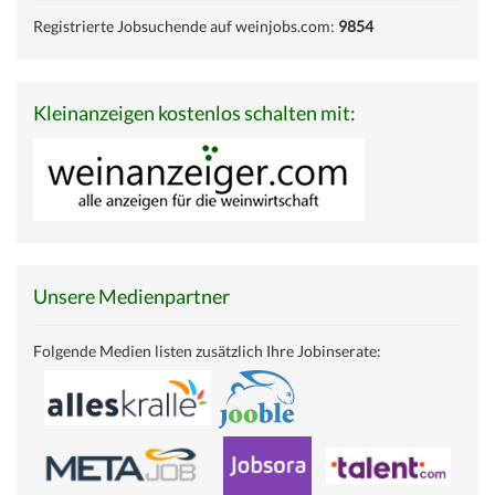
Registrierte Jobsuchende auf weinjobs.com:
9854
Kleinanzeigen kostenlos schalten mit:
Unsere Medienpartner
Folgende Medien listen zusätzlich Ihre Jobinserate: