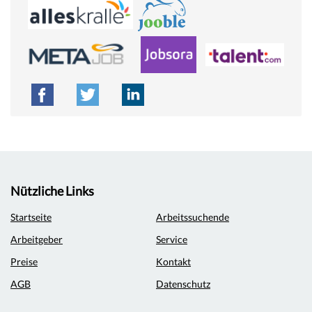
Nützliche Links
Startseite
Arbeitssuchende
Arbeitgeber
Service
Preise
Kontakt
AGB
Datenschutz