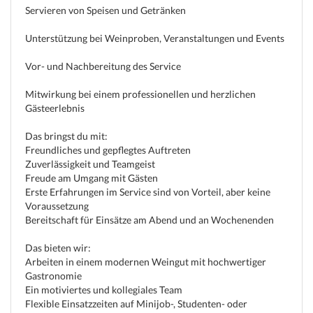
Servieren von Speisen und Getränken
Unterstützung bei Weinproben, Veranstaltungen und Events
Vor- und Nachbereitung des Service
Mitwirkung bei einem professionellen und herzlichen
Gästeerlebnis
Das bringst du mit:
Freundliches und gepflegtes Auftreten
Zuverlässigkeit und Teamgeist
Freude am Umgang mit Gästen
Erste Erfahrungen im Service sind von Vorteil, aber keine
Voraussetzung
Bereitschaft für Einsätze am Abend und an Wochenenden
Das bieten wir:
Arbeiten in einem modernen Weingut mit hochwertiger
Gastronomie
Ein motiviertes und kollegiales Team
Flexible Einsatzzeiten auf Minijob-, Studenten- oder