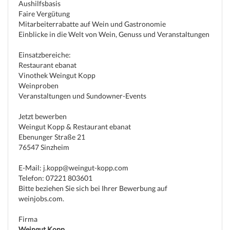
Aushilfsbasis
Faire Vergütung
Mitarbeiterrabatte auf Wein und Gastronomie
Einblicke in die Welt von Wein, Genuss und Veranstaltungen
Einsatzbereiche:
Restaurant ebanat
Vinothek Weingut Kopp
Weinproben
Veranstaltungen und Sundowner-Events
Jetzt bewerben
Weingut Kopp & Restaurant ebanat
Ebenunger Straße 21
76547 Sinzheim
E-Mail: j.kopp@weingut-kopp.com
Telefon: 07221 803601
Bitte beziehen Sie sich bei Ihrer Bewerbung auf
weinjobs.com.
Firma
Weingut Kopp