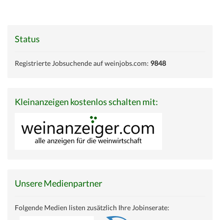
Status
Registrierte Jobsuchende auf weinjobs.com:
9848
Kleinanzeigen kostenlos schalten mit:
Unsere Medienpartner
Folgende Medien listen zusätzlich Ihre Jobinserate: