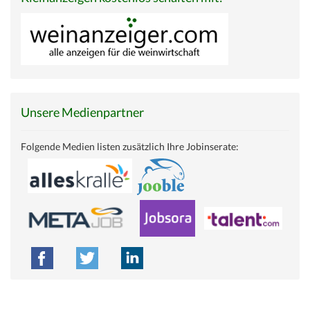
Unsere Medienpartner
Folgende Medien listen zusätzlich Ihre Jobinserate: