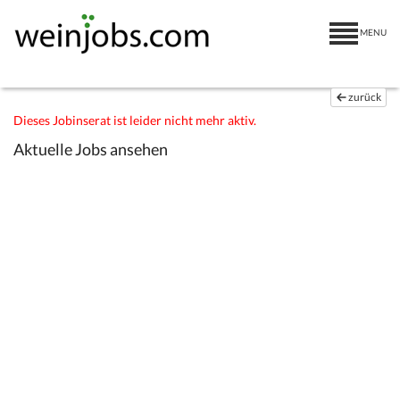
MENU
zurück
Dieses Jobinserat ist leider nicht mehr aktiv.
Aktuelle Jobs ansehen