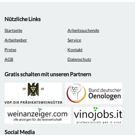
Nützliche Links
Startseite
Arbeitssuchende
Arbeitgeber
Service
Preise
Kontakt
AGB
Datenschutz
Gratis schalten mit unseren Partnern
Social Media