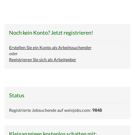
Noch kein Konto? Jetzt registrieren!
Erstellen Sie ein Konto als Arbeitssuchender
oder
Registrieren Sie sich als Arbeitgeber
Status
Registrierte Jobsuchende auf weinjobs.com:
9848
Kleinanzeigen kostenlos schalten mit: