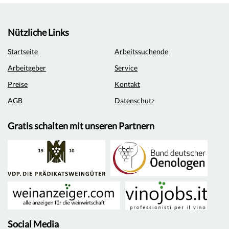
Nützliche Links
Startseite
Arbeitssuchende
Arbeitgeber
Service
Preise
Kontakt
AGB
Datenschutz
Gratis schalten mit unseren Partnern
Social Media