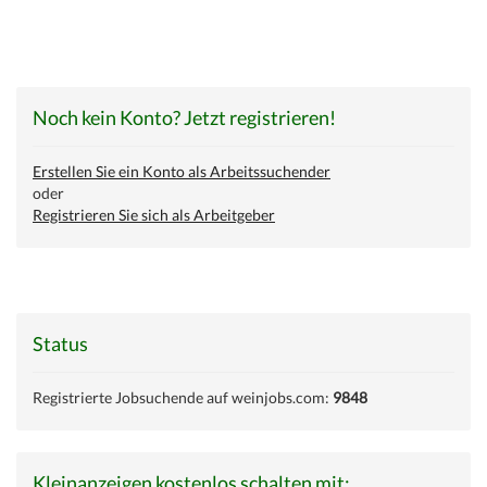
Noch kein Konto? Jetzt registrieren!
Erstellen Sie ein Konto als Arbeitssuchender
oder
Registrieren Sie sich als Arbeitgeber
Status
Registrierte Jobsuchende auf weinjobs.com:
9848
Kleinanzeigen kostenlos schalten mit: