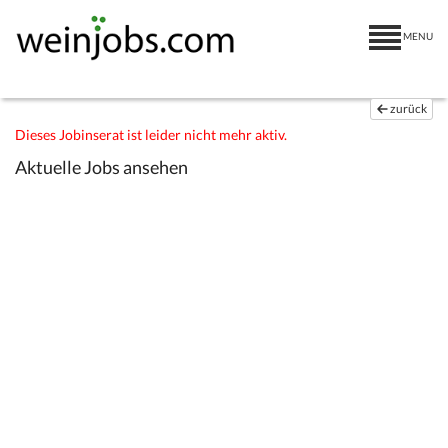
MENU
zurück
Dieses Jobinserat ist leider nicht mehr aktiv.
Aktuelle Jobs ansehen