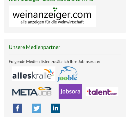
Unsere Medienpartner
Folgende Medien listen zusätzlich Ihre Jobinserate: