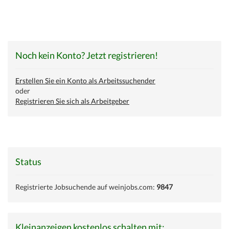
Noch kein Konto? Jetzt registrieren!
Erstellen Sie ein Konto als Arbeitssuchender
oder
Registrieren Sie sich als Arbeitgeber
Status
Registrierte Jobsuchende auf weinjobs.com:
9847
Kleinanzeigen kostenlos schalten mit: