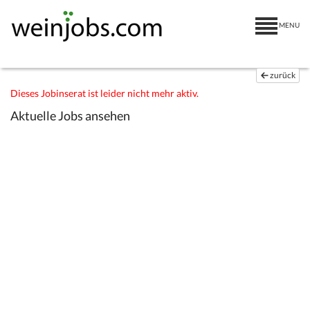
MENU
zurück
Dieses Jobinserat ist leider nicht mehr aktiv.
Aktuelle Jobs ansehen