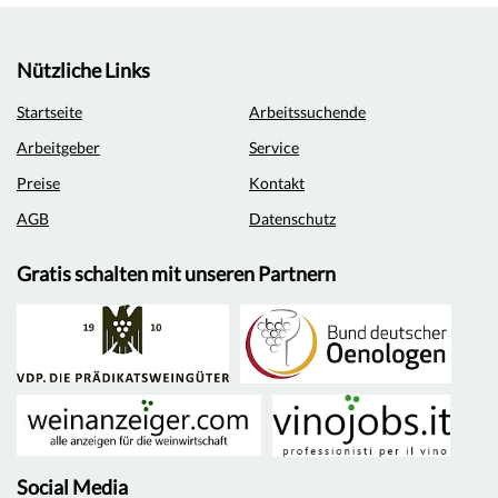
Nützliche Links
Startseite
Arbeitssuchende
Arbeitgeber
Service
Preise
Kontakt
AGB
Datenschutz
Gratis schalten mit unseren Partnern
Social Media