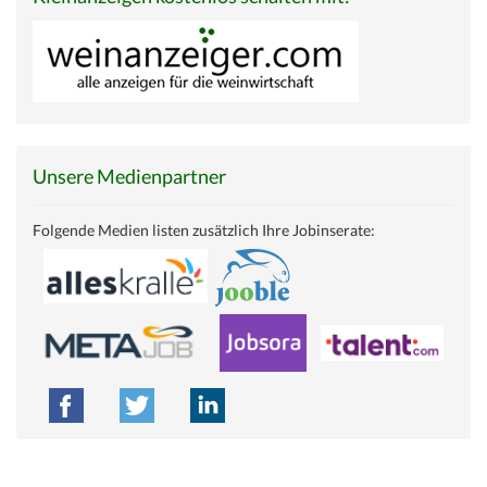
Unsere Medienpartner
Folgende Medien listen zusätzlich Ihre Jobinserate: