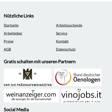
Nützliche Links
Startseite
Arbeitssuchende
Arbeitgeber
Service
Preise
Kontakt
AGB
Datenschutz
Gratis schalten mit unseren Partnern
Social Media