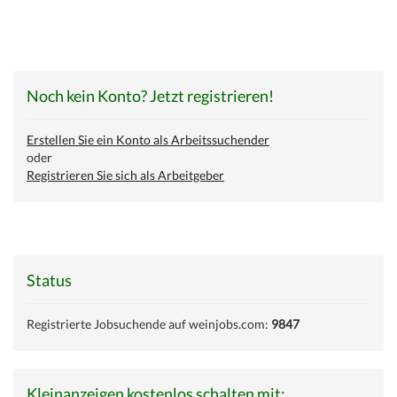
Noch kein Konto? Jetzt registrieren!
Erstellen Sie ein Konto als Arbeitssuchender
oder
Registrieren Sie sich als Arbeitgeber
Status
Registrierte Jobsuchende auf weinjobs.com:
9847
Kleinanzeigen kostenlos schalten mit: