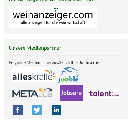
Unsere Medienpartner
Folgende Medien listen zusätzlich Ihre Jobinserate: