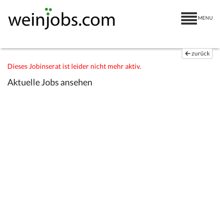
MENU
zurück
Dieses Jobinserat ist leider nicht mehr aktiv.
Aktuelle Jobs ansehen