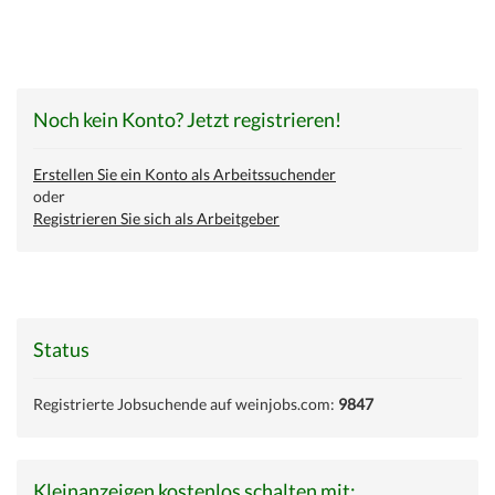
Noch kein Konto? Jetzt registrieren!
Erstellen Sie ein Konto als Arbeitssuchender
oder
Registrieren Sie sich als Arbeitgeber
Status
Registrierte Jobsuchende auf weinjobs.com:
9847
Kleinanzeigen kostenlos schalten mit: