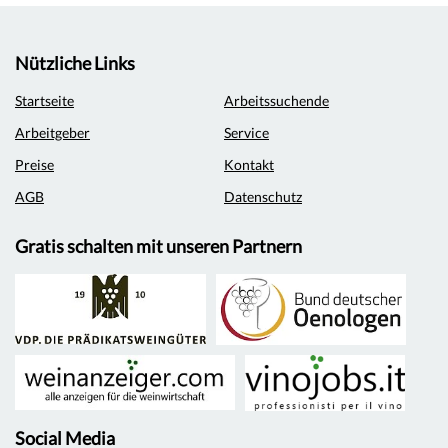
Nützliche Links
Startseite
Arbeitssuchende
Arbeitgeber
Service
Preise
Kontakt
AGB
Datenschutz
Gratis schalten mit unseren Partnern
Social Media