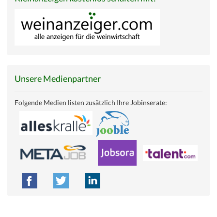
Unsere Medienpartner
Folgende Medien listen zusätzlich Ihre Jobinserate: