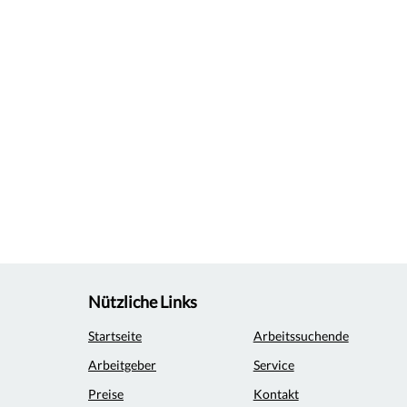
Nützliche Links
Startseite
Arbeitssuchende
Arbeitgeber
Service
Preise
Kontakt