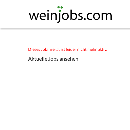
Dieses Jobinserat ist leider nicht mehr aktiv.
Aktuelle Jobs ansehen