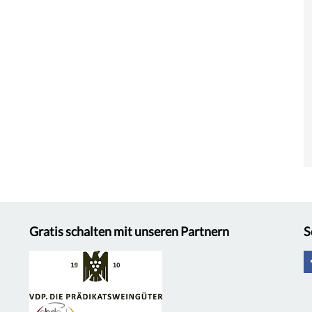
Gratis schalten mit unseren Partnern
S