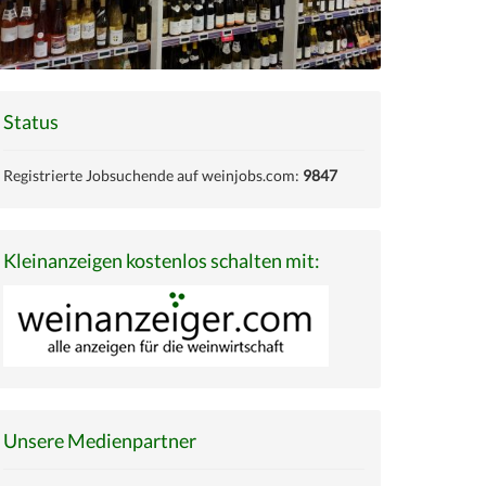
Status
Registrierte Jobsuchende auf weinjobs.com:
9847
Kleinanzeigen kostenlos schalten mit:
Unsere Medienpartner