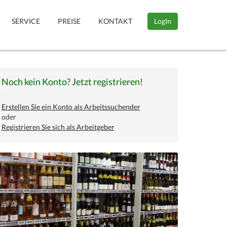
SERVICE
PREISE
KONTAKT
LogIn
Noch kein Konto? Jetzt registrieren!
Erstellen Sie ein Konto als Arbeitssuchender
oder
Registrieren Sie sich als Arbeitgeber