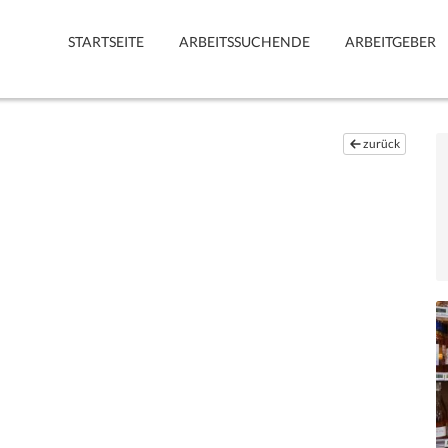
STARTSEITE
ARBEITSSUCHENDE
ARBEITGEBER
zurück