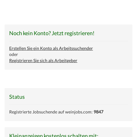
Noch kein Konto? Jetzt registrieren!
Erstellen Sie ein Konto als Arbeitssuchender
oder
Registrieren Sie sich als Arbeitgeber
Status
Registrierte Jobsuchende auf weinjobs.com:
9847
Kleinanzeigen kostenlos schalten mit: