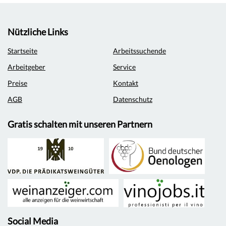
Nützliche Links
Startseite
Arbeitssuchende
Arbeitgeber
Service
Preise
Kontakt
AGB
Datenschutz
Gratis schalten mit unseren Partnern
Social Media