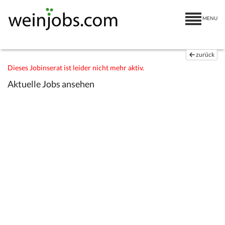
MENU
zurück
Dieses Jobinserat ist leider nicht mehr aktiv.
Aktuelle Jobs ansehen