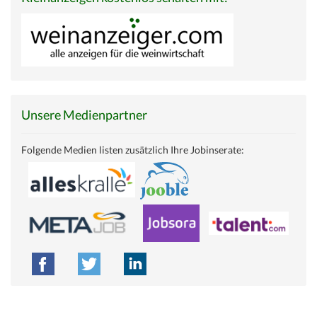
Unsere Medienpartner
Folgende Medien listen zusätzlich Ihre Jobinserate: