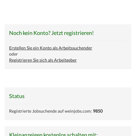
Noch kein Konto? Jetzt registrieren!
Erstellen Sie ein Konto als Arbeitssuchender
oder
Registrieren Sie sich als Arbeitgeber
Status
Registrierte Jobsuchende auf weinjobs.com:
9850
Kleinanzeigen kostenlos schalten mit: