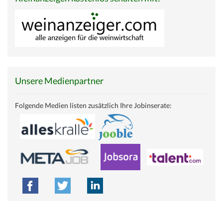
Unsere Medienpartner
Folgende Medien listen zusätzlich Ihre Jobinserate: