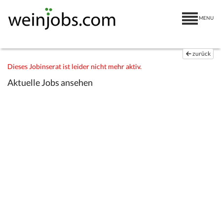
MENU
zurück
Dieses Jobinserat ist leider nicht mehr aktiv.
Aktuelle Jobs ansehen