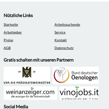
Nützliche Links
Startseite
Arbeitssuchende
Arbeitgeber
Service
Preise
Kontakt
AGB
Datenschutz
Gratis schalten mit unseren Partnern
Social Media