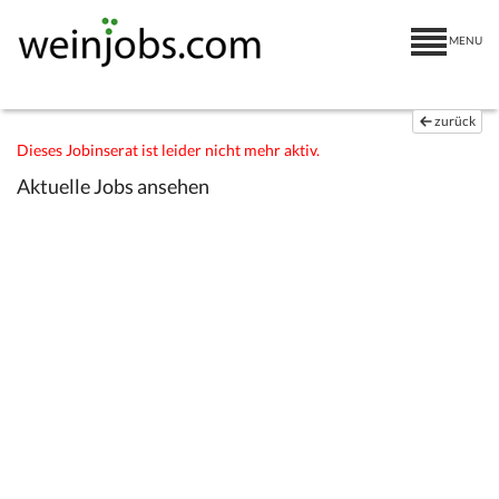
MENU
zurück
Dieses Jobinserat ist leider nicht mehr aktiv.
Aktuelle Jobs ansehen