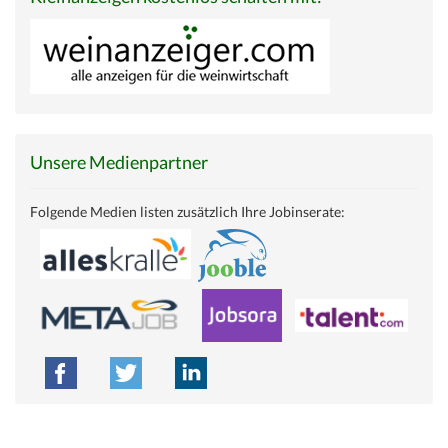
Unsere Medienpartner
Folgende Medien listen zusätzlich Ihre Jobinserate: