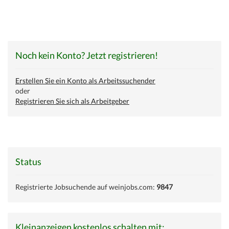
Noch kein Konto? Jetzt registrieren!
Erstellen Sie ein Konto als Arbeitssuchender
oder
Registrieren Sie sich als Arbeitgeber
Status
Registrierte Jobsuchende auf weinjobs.com:
9847
Kleinanzeigen kostenlos schalten mit: