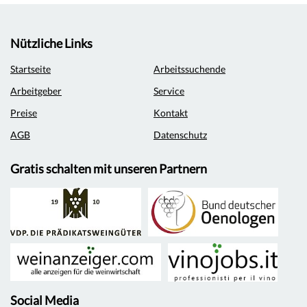
Nützliche Links
Startseite
Arbeitssuchende
Arbeitgeber
Service
Preise
Kontakt
AGB
Datenschutz
Gratis schalten mit unseren Partnern
Social Media