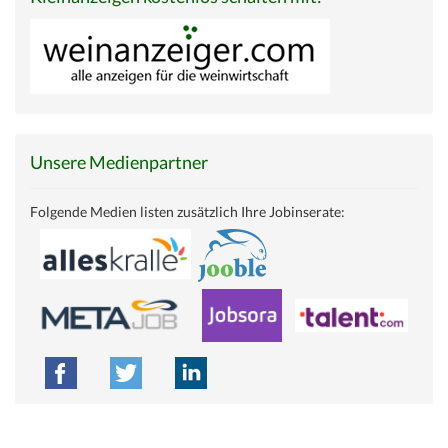
Unsere Medienpartner
Folgende Medien listen zusätzlich Ihre Jobinserate: