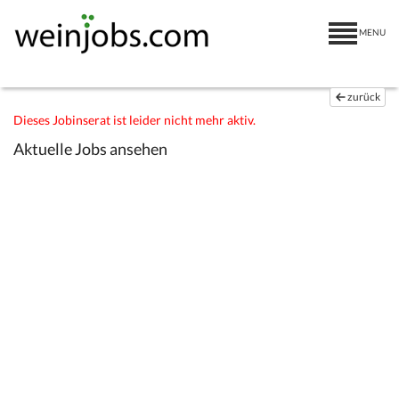
MENU
zurück
Dieses Jobinserat ist leider nicht mehr aktiv.
Aktuelle Jobs ansehen