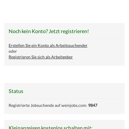
Noch kein Konto? Jetzt registrieren!
Erstellen Sie ein Konto als Arbeitssuchender
oder
Registrieren Sie sich als Arbeitgeber
Status
Registrierte Jobsuchende auf weinjobs.com:
9847
Kleinanzeigen kostenlos schalten mit: