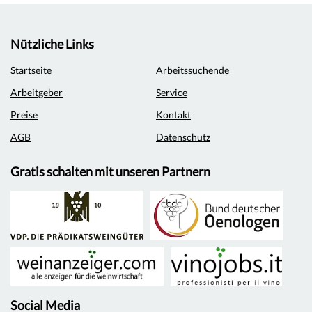
Nützliche Links
Startseite
Arbeitssuchende
Arbeitgeber
Service
Preise
Kontakt
AGB
Datenschutz
Gratis schalten mit unseren Partnern
Social Media