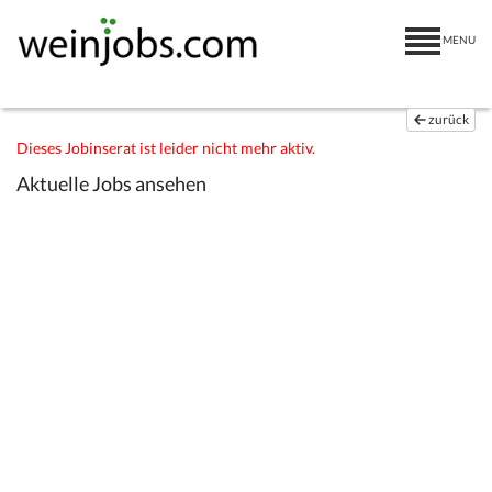
MENU
zurück
Dieses Jobinserat ist leider nicht mehr aktiv.
Aktuelle Jobs ansehen