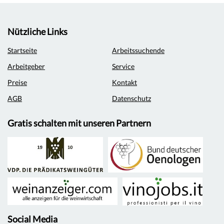
Nützliche Links
Startseite
Arbeitssuchende
Arbeitgeber
Service
Preise
Kontakt
AGB
Datenschutz
Gratis schalten mit unseren Partnern
Social Media