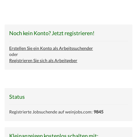
Noch kein Konto? Jetzt registrieren!
Erstellen Sie ein Konto als Arbeitssuchender
oder
Registrieren Sie sich als Arbeitgeber
Status
Registrierte Jobsuchende auf weinjobs.com:
9845
Kleinanzeigen kostenlos schalten mit: