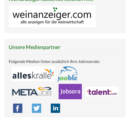
Unsere Medienpartner
Folgende Medien listen zusätzlich Ihre Jobinserate: