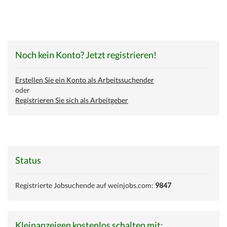
Noch kein Konto? Jetzt registrieren!
Erstellen Sie ein Konto als Arbeitssuchender
oder
Registrieren Sie sich als Arbeitgeber
Status
Registrierte Jobsuchende auf weinjobs.com:
9847
Kleinanzeigen kostenlos schalten mit: