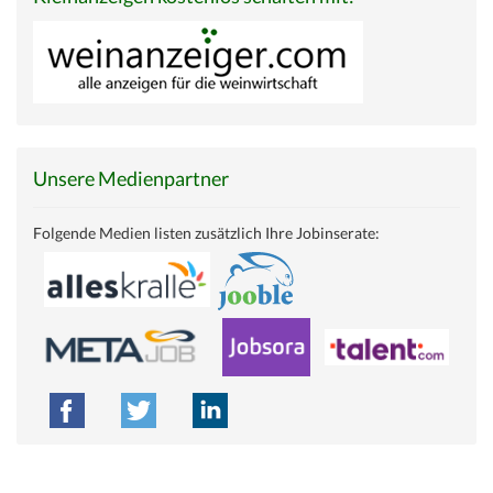
Unsere Medienpartner
Folgende Medien listen zusätzlich Ihre Jobinserate: