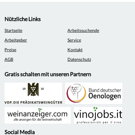
Nützliche Links
Startseite
Arbeitssuchende
Arbeitgeber
Service
Preise
Kontakt
AGB
Datenschutz
Gratis schalten mit unseren Partnern
Social Media