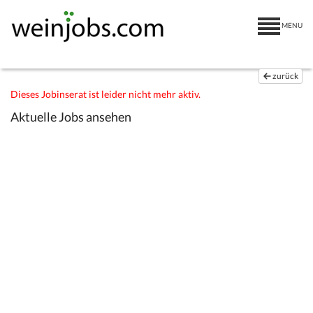
MENU
zurück
Dieses Jobinserat ist leider nicht mehr aktiv.
Aktuelle Jobs ansehen