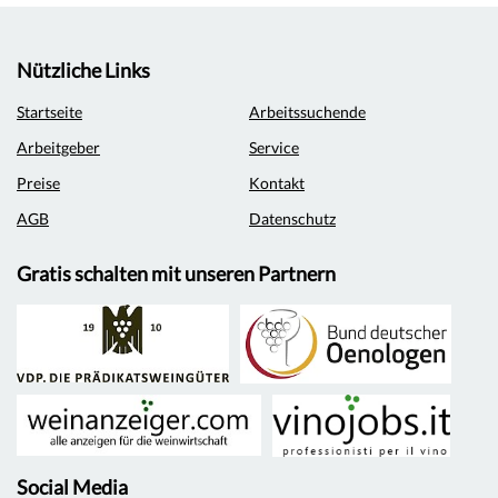
Nützliche Links
Startseite
Arbeitssuchende
Arbeitgeber
Service
Preise
Kontakt
AGB
Datenschutz
Gratis schalten mit unseren Partnern
Social Media