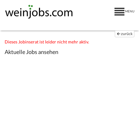
MENU
zurück
Dieses Jobinserat ist leider nicht mehr aktiv.
Aktuelle Jobs ansehen