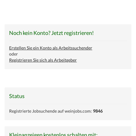
Noch kein Konto? Jetzt registrieren!
Erstellen Sie ein Konto als Arbeitssuchender
oder
Registrieren Sie sich als Arbeitgeber
Status
Registrierte Jobsuchende auf weinjobs.com:
9846
Kleinanzeigen kostenlos schalten mit: