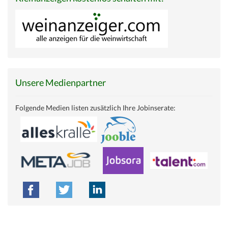
Unsere Medienpartner
Folgende Medien listen zusätzlich Ihre Jobinserate: