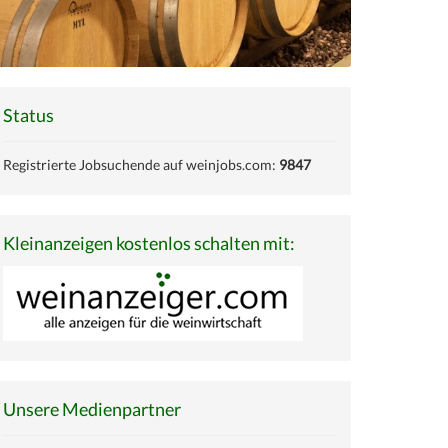
Status
Registrierte Jobsuchende auf weinjobs.com:
9847
Kleinanzeigen kostenlos schalten mit:
Unsere Medienpartner