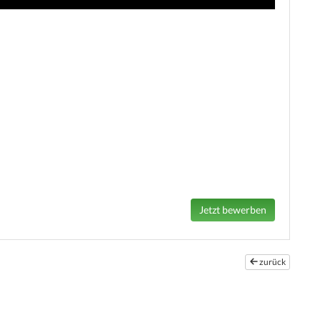
zurück