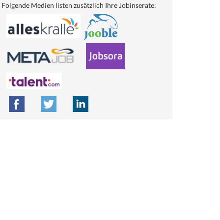
Folgende Medien listen zusätzlich Ihre Jobinserate: