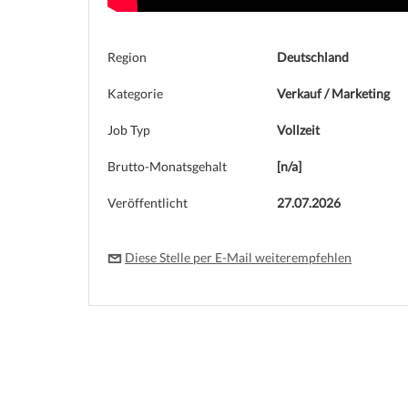
Region
Deutschland
Kategorie
Verkauf / Marketing
Job Typ
Vollzeit
Brutto-Monatsgehalt
[n/a]
Veröffentlicht
27.07.2026
Diese Stelle per E-Mail weiterempfehlen