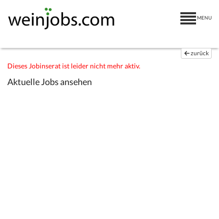
MENU
zurück
Dieses Jobinserat ist leider nicht mehr aktiv.
Aktuelle Jobs ansehen