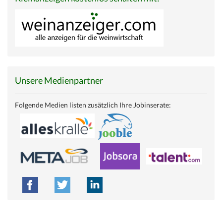
Unsere Medienpartner
Folgende Medien listen zusätzlich Ihre Jobinserate: