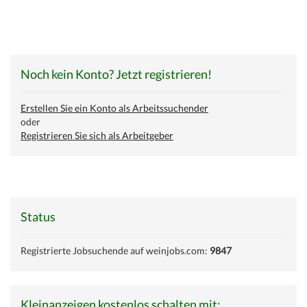
Noch kein Konto? Jetzt registrieren!
Erstellen Sie ein Konto als Arbeitssuchender
oder
Registrieren Sie sich als Arbeitgeber
Status
Registrierte Jobsuchende auf weinjobs.com:
9847
Kleinanzeigen kostenlos schalten mit: