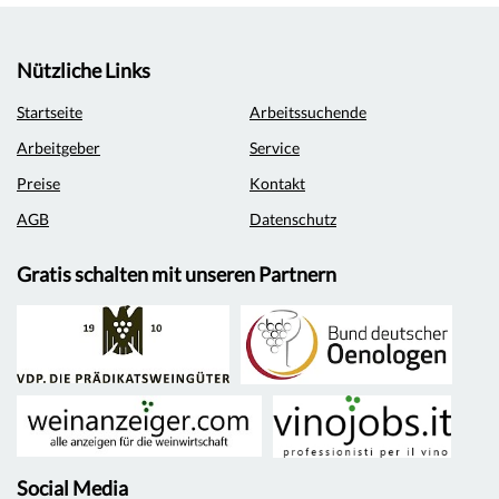
Nützliche Links
Startseite
Arbeitssuchende
Arbeitgeber
Service
Preise
Kontakt
AGB
Datenschutz
Gratis schalten mit unseren Partnern
Social Media