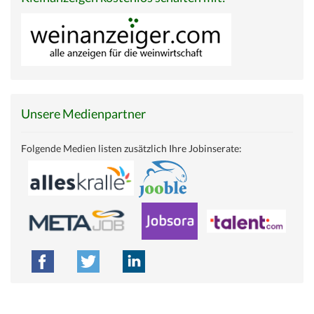
Unsere Medienpartner
Folgende Medien listen zusätzlich Ihre Jobinserate: