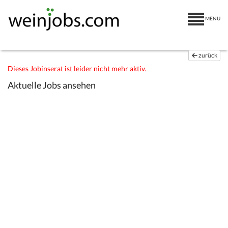
MENU
zurück
Dieses Jobinserat ist leider nicht mehr aktiv.
Aktuelle Jobs ansehen