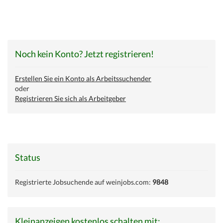
Noch kein Konto? Jetzt registrieren!
Erstellen Sie ein Konto als Arbeitssuchender
oder
Registrieren Sie sich als Arbeitgeber
Status
Registrierte Jobsuchende auf weinjobs.com:
9848
Kleinanzeigen kostenlos schalten mit: