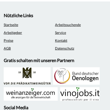
Nützliche Links
Startseite
Arbeitssuchende
Arbeitgeber
Service
Preise
Kontakt
AGB
Datenschutz
Gratis schalten mit unseren Partnern
Social Media