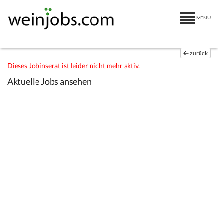
MENU
zurück
Dieses Jobinserat ist leider nicht mehr aktiv.
Aktuelle Jobs ansehen