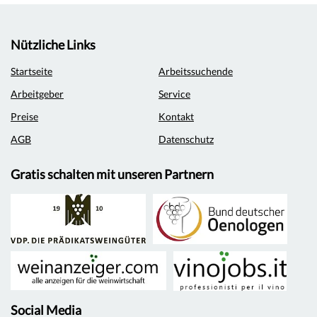
Nützliche Links
Startseite
Arbeitssuchende
Arbeitgeber
Service
Preise
Kontakt
AGB
Datenschutz
Gratis schalten mit unseren Partnern
Social Media