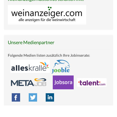
Unsere Medienpartner
Folgende Medien listen zusätzlich Ihre Jobinserate: