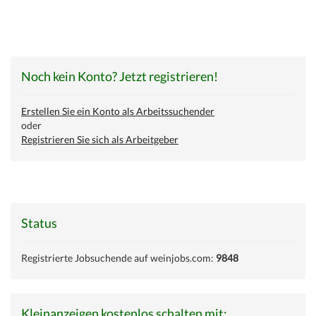
Noch kein Konto? Jetzt registrieren!
Erstellen Sie ein Konto als Arbeitssuchender
oder
Registrieren Sie sich als Arbeitgeber
Status
Registrierte Jobsuchende auf weinjobs.com:
9848
Kleinanzeigen kostenlos schalten mit: